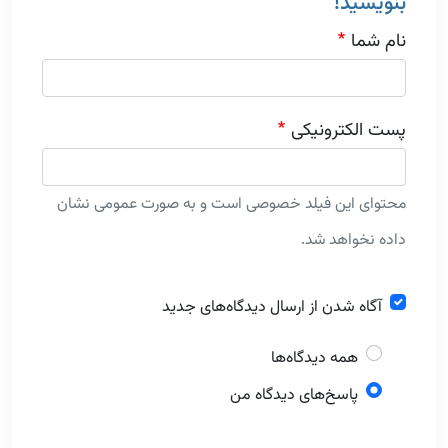
بنویسید!
نام شما
پست الکترونیکی
محتوای این فیلد خصوصی است و به صورت عمومی نشان
داده نخواهد شد.
آگاه شدن از ارسال دیدگاه‌های جدید
همه دیدگاه‌ها
پاسخ‌های دیدگاه من