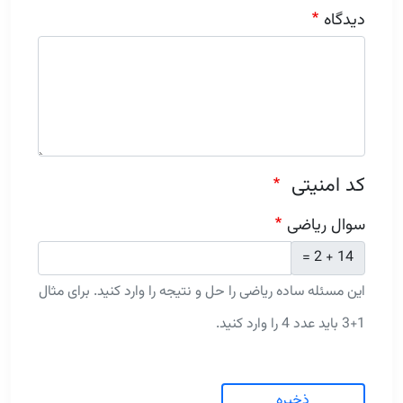
دیدگاه
کد امنیتی
سوال ریاضی
14 + 2 =
این مسئله ساده ریاضی را حل و نتیجه را وارد کنید. برای مثال
1+3 باید عدد 4 را وارد کنید.
ذخیره