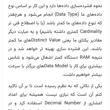
نحوه فشرده‌سازی داده‌ها دارد و این کار بر اساس نوع
داده‌های ما (Data Type) انجام می‌شود و هرچقدر
که تنوع داده‌‌های ما کمتر باشد (یا با اصطلاح فنی تر
Cardinality کمتری داشته باشیم) و به عبارت دیگر
مقادیر یکتای ما یعنی Distinct Valueهای ما کمتر
باشند، این فشرده سازی بهینه تر خواهد شد و در
نتیجه RAM دستگاه کمتر اشغال می‌شود و شانس
بیشتری برای کار با Data Modelهای بزرگتر با سرعت
بیشتر خواهیم داشت.
یکی از نکاتی که به نظرم رسیده است تا بر آن تاکید
کنم آن است که نیازی نیست همیشه برای اعداد
اعشاری از Decimal Number استفاده کرد و در