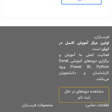
فرســاران،
اولین مرکز آموزش اکسل در
ایران
است.
فعالیت اصلی ما آموزش و
برگزاری دوره‌های آموزشی Excel,
Power BI, Python ویژه
کارشناسان و دانشجویان
می‌باشد.
مشاهده دوره‌های در حال
ثبت نام
اطلاعات تماس:
محصولات فرســاران