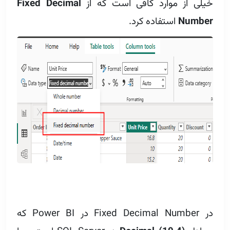
خیلی از موارد کافی است که از
Fixed Decimal
Number
استفاده کرد.
در Fixed Decimal Number در Power BI که