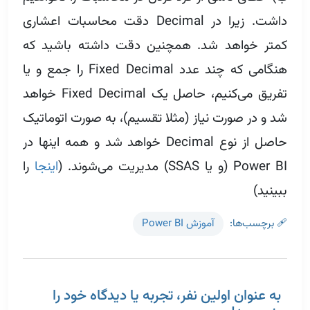
داشت. زیرا در Decimal دقت محاسبات اعشاری
کمتر خواهد شد. همچنین دقت داشته باشید که
هنگامی که چند عدد Fixed Decimal را جمع و یا
تفریق می‌کنیم، حاصل یک Fixed Decimal خواهد
شد و در صورت نیاز (مثلا تقسیم)، به صورت اتوماتیک
حاصل از نوع Decimal خواهد شد و همه اینها در
Power BI (و یا SSAS) مدیریت می‌شوند. (
اینجا
را
ببینید)
🩹 برچسب‌ها
آموزش Power BI
به عنوان اولین نفر، تجربه یا دیدگاه خود را