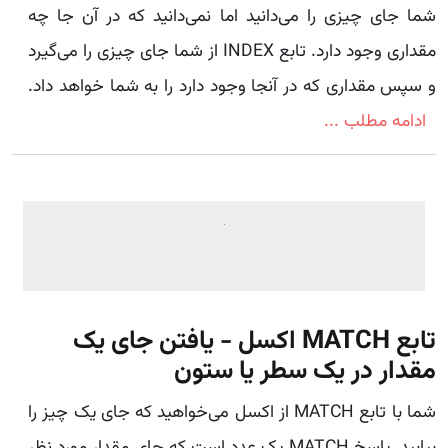
شما جای چیزی را می‌دانید اما نمی‌دانید که در آن جا چه
مقداری وجود دارد. تابع INDEX از شما جای چیزی را می‌گیرد
و سپس مقداری که در آنجا وجود دارد را به شما خواهد داد.
ادامه مطلب ...
تابع MATCH اکسل - یافتن جای یک
مقدار در یک سطر یا ستون
شما با تابع MATCH از اکسل می‌خواهید که جای یک چیز را
بیابید. پاسخ MATCH یک عدد است که جای مقدار مورد نظر