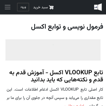
رفتن به محتوای اصلی
ورود
سبد خرید
فرمول نویسی و توابع اکسل
تابع VLOOKUP اکسل - آموزش قدم به
قدم و نکته‌هایی که باید بدانید
کار اصلی تابع VLOOKUP اکسل ادغام اطلاعات است. این
تابع مقداری را می‌یابد و سپس آنچه در جلوی آن را برای ما بر