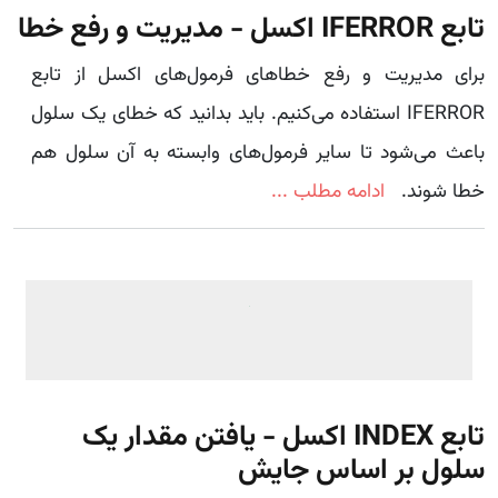
تابع IFERROR اکسل - مدیریت و رفع خطا
برای مدیریت و رفع خطاهای فرمول‌های اکسل از تابع
IFERROR استفاده می‌کنیم. باید بدانید که خطای یک سلول
باعث می‌شود تا سایر فرمول‌های وابسته به آن سلول هم
خطا شوند.
ادامه مطلب ...
تابع INDEX اکسل - یافتن مقدار یک
سلول بر اساس جایش