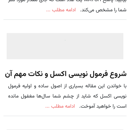
شما را مشخص می‌کند.
ادامه مطلب ...
شروع فرمول نویسی اکسل و نکات مهم آن
با خواندن این مقاله بسیاری از اصول ساده و اولیه فرمول
نویسی اکسل که شاید از چشم شما سال‌ها مغفول مانده
است را خواهید آموخت.
ادامه مطلب ...