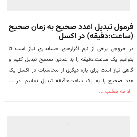
فرمول تبدیل اعدد صحیح به زمان صحیح
(ساعت:دقیقه) در اکسل
در خروجی برخی از نرم افزارهای حسابداری نیاز است تا
بتوانیم یک ساعت:دقیقه را به عددی صحیح تبدیل کنیم و
گاهی نیاز است برای پاره دیگری از محاسبات در اکسل یک
عدد صحیح را به یک ساعت:دقیقه تبدیل نماییم. در ...
ادامه مطلب ...