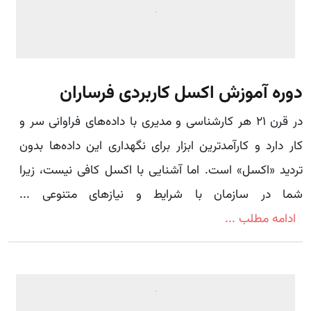
دوره آموزش اکسل کاربردی فرساران
در قرن ۲۱ هر کارشناسی و مدیری با داده‌های فراوانی سر و
کار دارد و کارآمدترین ابزار برای نگهداری این داده‌ها بدون
تردید «اکسل» است. اما آشنایی با اکسل کافی نیست، زیرا
شما در سازمان با شرایط و نیازهای متنوعی ...
ادامه مطلب ...