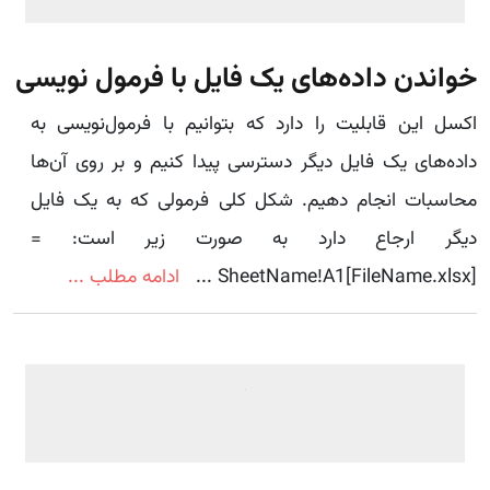
خواندن داده‌های یک فایل با فرمول نویسی
اکسل این قابلیت را دارد که بتوانیم با فرمول‌نویسی به
داده‌های یک فایل دیگر دسترسی پیدا کنیم و بر روی آن‌ها
محاسبات انجام دهیم. شکل کلی فرمولی که به یک فایل
دیگر ارجاع دارد به صورت زیر است: =
[FileName.xlsx]SheetName!A1 ...
ادامه مطلب ...