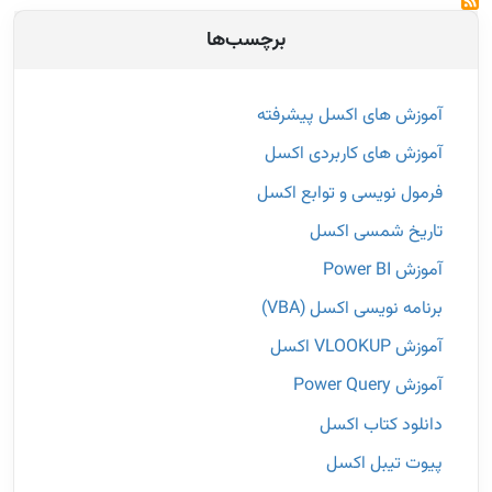
برچسب‌‌ها
آموزش های اکسل پیشرفته
آموزش های کاربردی اکسل
فرمول نویسی و توابع اکسل
تاریخ شمسی اکسل
آموزش Power BI
برنامه نویسی اکسل (VBA)
آموزش VLOOKUP‌ اکسل
آموزش Power Query
دانلود کتاب اکسل
پیوت تیبل اکسل