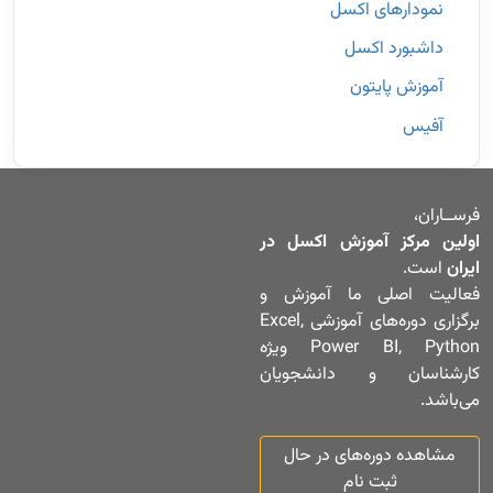
نمودارهای اکسل
داشبورد اکسل
آموزش پایتون
آفیس
فرســاران،
اولین مرکز آموزش اکسل در
ایران
است.
فعالیت اصلی ما آموزش و
برگزاری دوره‌های آموزشی Excel,
Power BI, Python ویژه
کارشناسان و دانشجویان
می‌باشد.
مشاهده دوره‌های در حال
ثبت نام