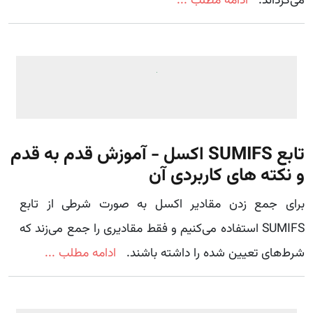
می‌گرداند.
ادامه مطلب ...
تابع SUMIFS اکسل - آموزش قدم به قدم
و نکته های کاربردی آن
برای جمع زدن مقادیر اکسل به صورت شرطی از تابع
SUMIFS استفاده می‌کنیم و فقط مقادیری را جمع می‌زند که
شرط‌های تعیین شده را داشته باشند.
ادامه مطلب ...