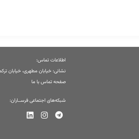
اطلاعات تماس:
نشانی: خیابان مطهری، خیابان ترک
صفحه تماس با ما
شبکه‌های اجتماعی فرســاران: