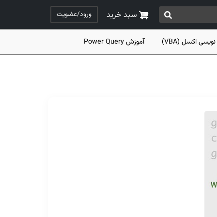
ورود/عضویت
سبد خرید
نویسی اکسل (VBA)
آموزش Power Query