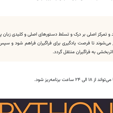
و تمرکز اصلی بر درک و تسلط دستورهای اصلی و کلیدی زبان پ
ی‌شوند تا فرصت یادگیری برای فراگیران فراهم شود و سپس
ثربخشی به فراگیران منتقل گردد.
 برنامه‌ریز شود.