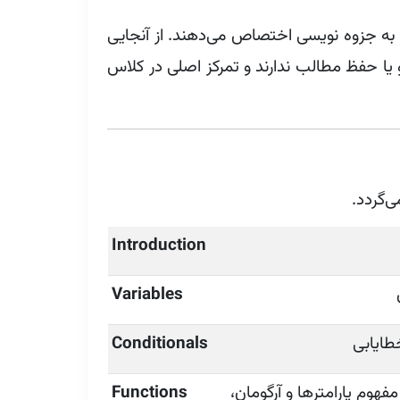
 به جزوه نویسی اختصاص می‌دهند. از آنجایی
یا حفظ مطالب ندارند و تمرکز اصلی در کلاس
ی‌گردد.
Introduction
Variables
Conditionals
نامه، مفهوم پارامترها و آرگومان،
Functions