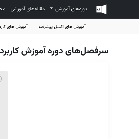
دوره‌های آموزشی
مقاله‌های آموزشی
مح
آموزش های اکسل پیشرفته
آموزش های کارب
سرفصل‌های دوره آموزش کاربردی 