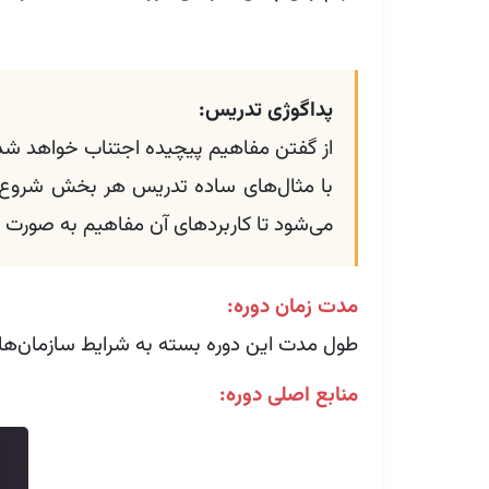
پداگوژی تدریس:
از گفتن مفاهیم پیچیده اجتناب خواهد شد 
با مثال‌های ساده تدریس هر بخش شروع م
می‌شود تا کاربردهای آن مفاهیم به صورت ا
مدت زمان دوره:
طول مدت این دوره بسته به شرایط سازمان‌ها می‌تواند از ۱۸ الی ۲۴ ساعت
منابع اصلی دوره: