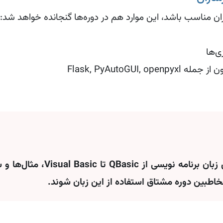
ان مناسب باشد، این موارد هم در دوره‌ها گنجانده خواهد شد:
ی‌ها
Flask, PyAutoGU
فرساران با تجربه بیش از ۲۵ سال
خاطبین دوره مشتاق استفاده از این زبان شوند.