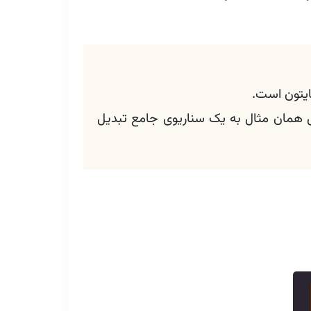
ایتون است.
 همان مثال به یک سناریوی جامع تبدیل