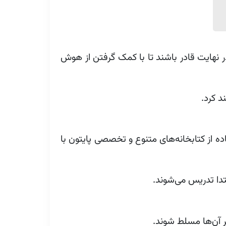
در نهایت قادر باشند تا با کمک گرفتن از هوش
د کرد.
ده از کتابخانه‌های متنوع و تخصصی پایتون با
تدا تدریس می‌شوند.
ر آن‌ها مسلط شوند.