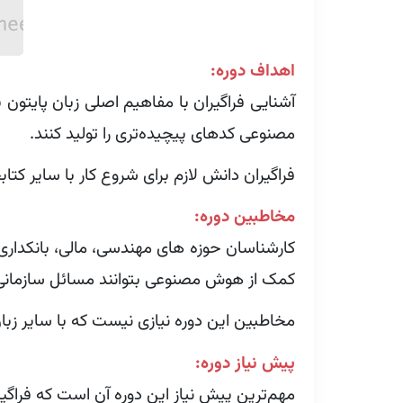
اهداف دوره:
آشنایی فراگیران با مفاهیم اصلی زبان پایتون 
مصنوعی کدهای پیچیده‌تری را تولید کنند.
فراگیران دانش لازم برای شروع کار با سایر کتا
مخاطبین دوره:
کارشناسان حوزه های مهندسی، مالی، بانکداری ک
کمک از هوش مصنوعی بتوانند مسائل سازمانی خ
مخاطبین این دوره نیازی نیست که با سایر زبان
پیش نیاز دوره:
مهم‌ترین پیش نیاز این دوره آن است که فراگیر