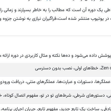
 طی یک دوره آن است که مطالب را به خاطر بسپارند و زمانی را
در یوتیوب منتشر شده است،فراگیران نیازی به نوشتن جزوه و 
ش داده می‌شود و د‌ه‌ها نکته و مثال کاربردی در دوره ارائه م
 Build-in، تولید اعداد تصادفی، ساخت یک تابع جدید، مفهوم تابع، جریان اجرای بر