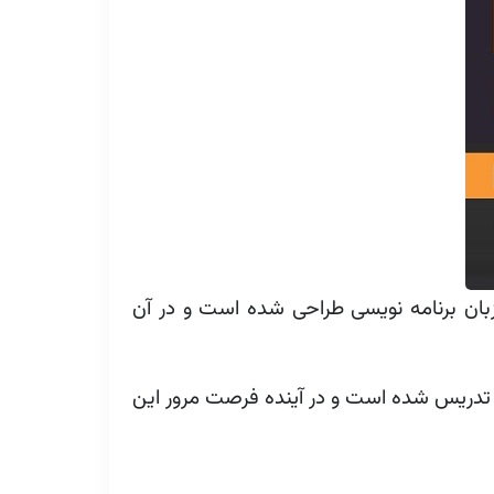
آن آقای CHARLES SEVERANCE است برای تدریس زبان برنامه نویسی طراحی شده است و در آن
تدریس شده است و در آینده فرصت مرور این