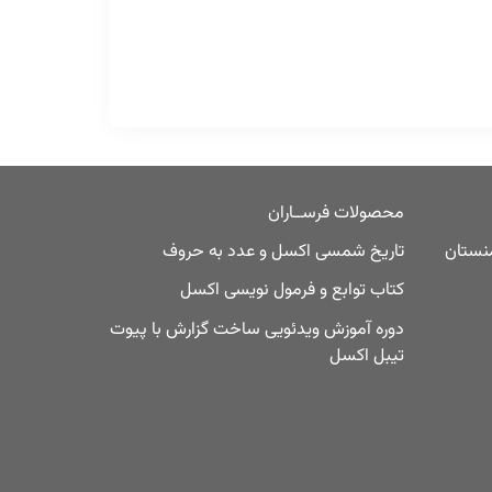
محصولات فرســاران
منستان
تاریخ شمسی اکسل و عدد به حروف
کتاب توابع و فرمول نویسی اکسل
دوره آموزش ویدئویی ساخت گزارش با پیوت
تیبل اکسل