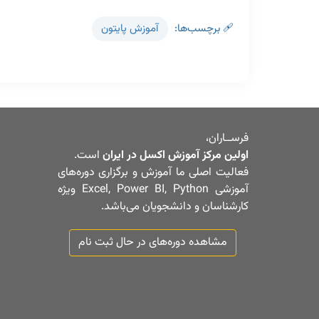
🩹 برچسب‌ها
آموزش پایتون
فرســاران،
اولین مرکز آموزش اکسل در ایران
است.
فعالیت اصلی ما آموزش و برگزاری دوره‌های
آموزشی Excel, Power BI, Python ویژه
کارشناسان و دانشجویان می‌باشد.
مشاهده دوره‌های در حال ثبت نام