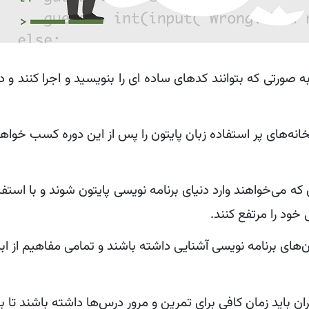
به صورتی که بتوانند کدهای ساده ای را بنویسید و اجرا کنند و 
بخانه‌های پر استفاده زبان پایتون را پس از این دوره کسب خواهن
ه می‌خواهند وارد دنیای برنامه نویسی پایتون شوند و با استفا
ود را مرتفع کنند.
‌های برنامه نویسی آشنایی داشته باشند و تمامی مفاهیم از اب
ان باید زمان کافی برای تمرین و مرور درس‌ها داشته باشند تا ب