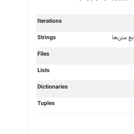
Iterations
Strings
Files
Lists
Dictionaries
Tuples