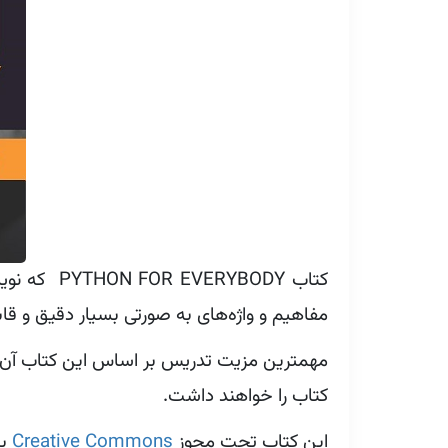
مفاهیم و واژه‌های به صورتی بسیار دقیق و 
مهمترین مزیت تدریس بر اساس این کتاب آن 
کتاب را خواهند داشت.
این کتاب تحت مجوز
Creative Commons
به