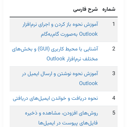
شماره
شرح فارسی
1
آموزش نحوه باز کردن و اجرای نرم‌افزار
Outlook به‌صورت گام‌به‌گام
2
آشنایی با محیط کاربری (GUI) و بخش‌های
مختلف نرم‌افزار Outlook
3
آموزش نحوه نوشتن و ارسال ایمیل در
Outlook
4
نحوه دریافت و خواندن ایمیل‌های دریافتی
5
روش‌های افزودن، مشاهده و ذخیره
فایل‌های پیوست در ایمیل‌ها