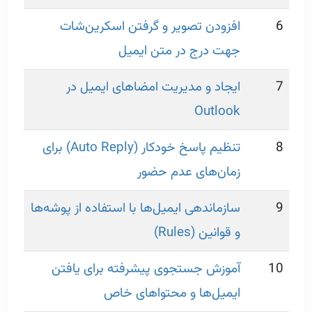
6
افزودن تصویر و گرفتن اسکرین‌شات
جهت درج در متن ایمیل
7
ایجاد و مدیریت امضاهای ایمیل در
Outlook
8
تنظیم پاسخ خودکار (Auto Reply) برای
زمان‌های عدم حضور
9
سازماندهی ایمیل‌ها با استفاده از پوشه‌ها
و قوانین (Rules)
10
آموزش جستجوی پیشرفته برای یافتن
ایمیل‌ها و محتواهای خاص