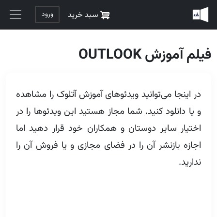
رفتن به محتوای اصلی
ورود
سبد خرید
فیلم آموزش OUTLOOK
در اینجا می‌توانید ویدئوهای آموزش آتلوک را مشاهده
و یا دانلود کنید. شما مجاز هستید این ویدئوها را در
اختیار سایر دوستان و همکاران خود قرار دهید اما
اجازه بازنشر آن را در فضای مجازی و یا فروش آن را
ندارید.