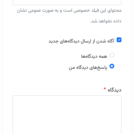
محتوای این فیلد خصوصی است و به صورت عمومی نشان
داده نخواهد شد.
آگاه شدن از ارسال دیدگاه‌های جدید
همه دیدگاه‌ها
پاسخ‌های دیدگاه من
دیدگاه