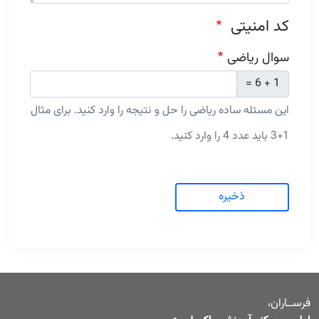
کد امنیتی
سوال ریاضی
1 + 6 =
این مسئله ساده ریاضی را حل و نتیجه را وارد کنید. برای مثال
1+3 باید عدد 4 را وارد کنید.
ذخیره
فرســاران،