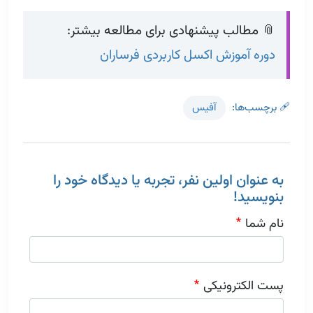
📎 مطالب پیشنهادی برای مطالعه بیشتر:
دوره آموزش اکسل کاربردی فرساران
🩹 برچسب‌ها
آفیس
به عنوان اولین نفر، تجربه یا دیدگاه خود را
بنویسید!
نام شما
پست الکترونیکی