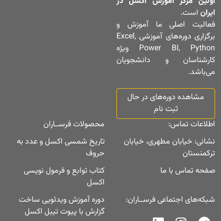
اولین مرکز آموزش اکسل در
ایران
است.
فعالیت اصلی ما آموزش و
برگزاری دوره‌های آموزشی Excel,
Power BI, Python ویژه
کارشناسان و دانشجویان
می‌باشد.
مشاهده دوره‌های در حال
ثبت نام
اطلاعات تماس:
محصولات فرســاران
نشانی: خیابان مطهری، خیابان
تاریخ شمسی اکسل و عدد به
ترکمنستان
حروف
صفحه تماس با ما
کتاب توابع و فرمول نویسی
اکسل
شبکه‌های اجتماعی فرســاران:
دوره آموزش ویدئویی ساخت
گزارش با پیوت تیبل اکسل