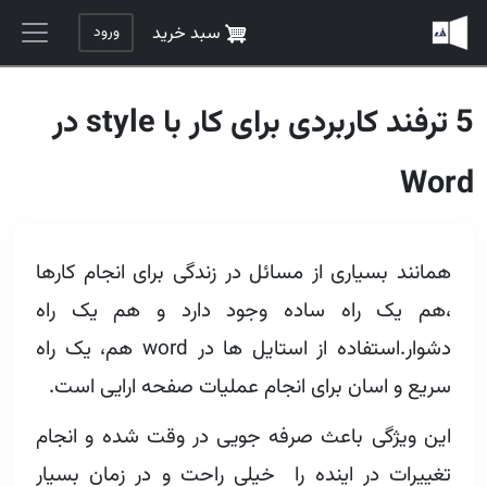
رفتن به محتوای اصلی
ورود
سبد خرید
5 ترفند کاربردی برای کار با style در
Word
همانند بسیاری از مسائل در زندگی برای انجام کارها
،هم یک راه ساده وجود دارد و هم یک راه
دشوار.استفاده از استایل ها در word هم، یک راه
سریع و اسان برای انجام عملیات صفحه ارایی است.
این ویژگی باعث صرفه جویی در وقت شده و انجام
تغییرات در اینده را خیلی راحت و در زمان بسیار