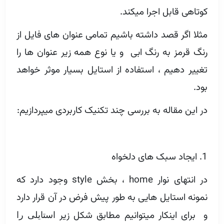
کوتاهی قابل اجرا میکند.
مثلا اگر قصد داشته باشیم تمامی عنوان های فایل از
رنگ قرمز به رنگ ابی و یا نوع همه زیر عنوان ها را
تغییر دهیم ، استفاده از استایل بسیار موثر خواهد
بود.
در این مقاله به بررسی چند تکنیک کاربردی میپردازیم:
1. ایجاد سبک های دلخواه
در انتهای نوار home ، بخش style وجود دارد که
نمونه استایل هایی به طور پیش فرض در آن قرار دارد
و برای اینکار میتوانیم مطابق شکل زیر
استایلی را