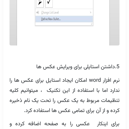
5.داشتن استایلی برای ویرایش عکس ها
نرم افزار word امکان ایجاد استایل برای عکس ها را
ندارد اما با استفاده از این تکنیک ، میتوانیم کلیه
تنظیمات مربوط به یک عکس را تحت یک نام ذخیره
کرده و از آن برای تمامی عکس ها استفاده کرد.
برای اینکار عکسی را به صفحه اضافه کرده و