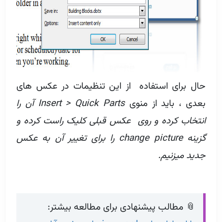
حال برای استفاده از این تنظیمات در عکس های
بعدی ، باید از منوی
Insert > Quick Parts آن را
انتخاب کرده و روی عکس قبلی کلیک راست کرده و
گزینه change picture را برای تغییر آن به عکس
جدید میزنیم.
📎 مطالب پیشنهادی برای مطالعه بیشتر: