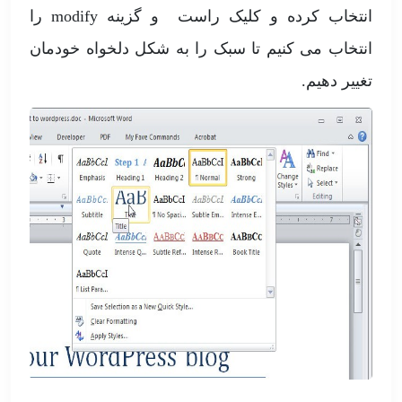
انتخاب کرده و کلیک راست و گزینه modify را
انتخاب می کنیم تا سبک را به شکل دلخواه خودمان
تغییر دهیم.