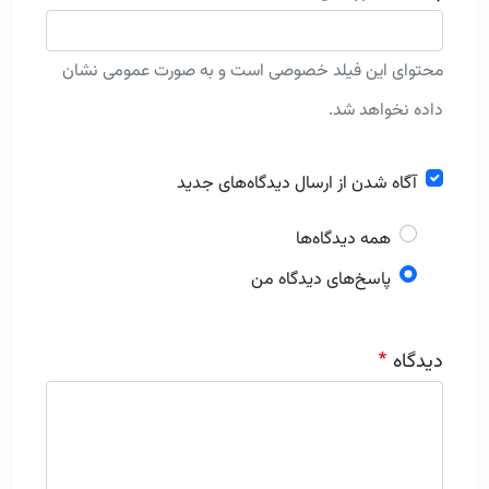
محتوای این فیلد خصوصی است و به صورت عمومی نشان
داده نخواهد شد.
آگاه شدن از ارسال دیدگاه‌های جدید
همه دیدگاه‌ها
پاسخ‌های دیدگاه من
دیدگاه