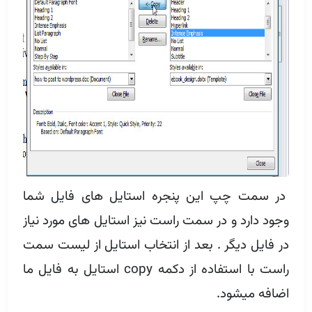
در سمت چپ این پنجره استایل های فایل شما
وجود دارد و در سمت راست نیز استایل های مورد نیاز
در فایل دیگر . بعد از انتخاب استایل از لیست سمت
راست با استفاده از دکمه copy استایل به فایل ما
اضافه میشود.