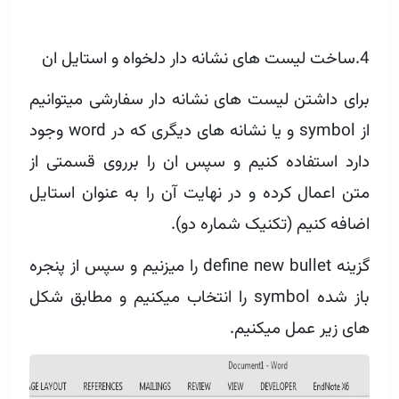
4.ساخت لیست های نشانه دار دلخواه و استایل ان
برای داشتن لیست های نشانه دار سفارشی میتوانیم
از symbol و یا نشانه های دیگری که در word وجود
دارد استفاده کنیم و سپس ان را برروی قسمتی از
متن اعمال کرده و در نهایت آن را به عنوان استایل
اضافه کنیم (تکنیک شماره دو).
گزینه define new bullet را میزنیم و سپس از پنجره
باز شده symbol را انتخاب میکنیم و مطابق شکل
های زیر عمل میکنیم.