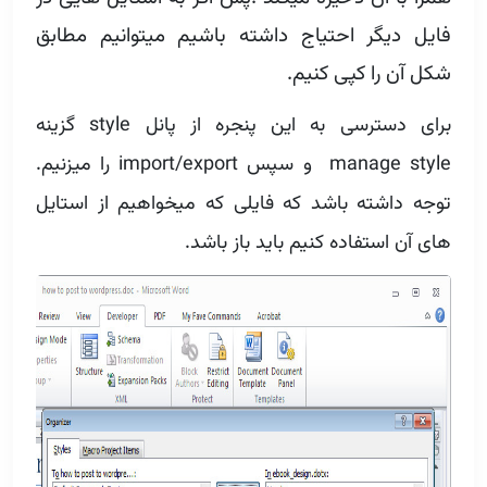
فایل دیگر احتیاج داشته باشیم میتوانیم مطابق
شکل آن را کپی کنیم.
برای دسترسی به این پنجره از پانل style گزینه
manage style و سپس import/export را میزنیم.
توجه داشته باشد که فایلی که میخواهیم از استایل
های آن استفاده کنیم باید باز باشد.