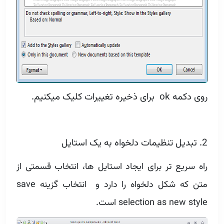
روی دکمه ok برای ذخیره تغییرات کلیک میکنیم.
2. تبدیل تنظیمات دلخواه به یک استایل
راه سریع تر برای ایجاد استایل ها، انتخاب قسمتی از
متن که شکل دلخواه را دارد و انتخاب گزینه save
selection as new style است.