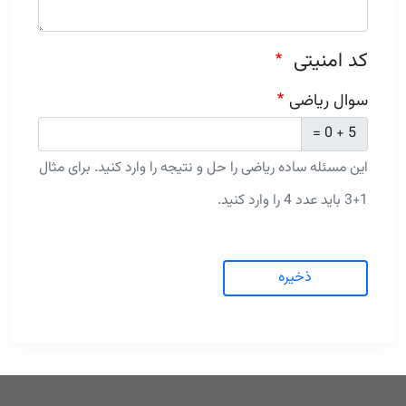
کد امنیتی
سوال ریاضی
5 + 0 =
این مسئله ساده ریاضی را حل و نتیجه را وارد کنید. برای مثال
1+3 باید عدد 4 را وارد کنید.
ذخیره