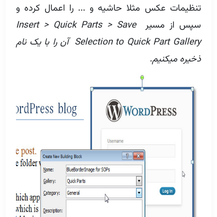
تنظیمات عکس مثلا حاشیه و ... را اعمال کرده و
سپس از مسیر
Insert > Quick Parts > Save
Selection to Quick Part Gallery آن را با یک نام
ذخیره میکنیم.