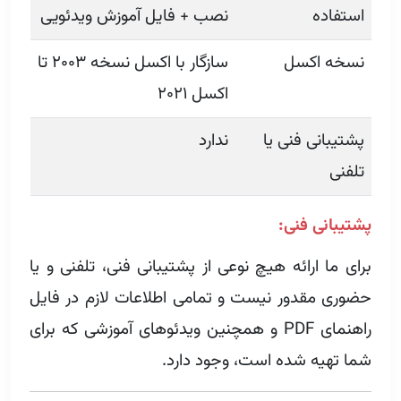
استفاده
نصب + فایل آموزش ویدئویی
نسخه اکسل
سازگار با اکسل نسخه ۲۰۰۳ تا
اکسل ۲۰۲۱
پشتیبانی فنی یا
ندارد
تلفنی
پشتیبانی فنی:
برای ما ارائه هیچ نوعی از پشتیبانی فنی، تلفنی و یا
حضوری مقدور نیست و تمامی اطلاعات لازم در فایل
راهنمای PDF و همچنین ویدئوهای آموزشی که برای
شما تهیه شده است، وجود دارد.