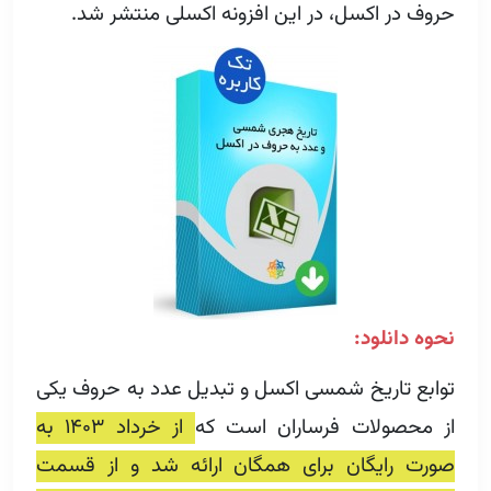
حروف در اکسل، در این افزونه اکسلی منتشر شد.
نحوه دانلود:
توابع تاریخ شمسی اکسل و تبدیل عدد به حروف یکی
از محصولات فرساران است که
از خرداد ۱۴۰۳ به
صورت رایگان برای همگان ارائه شد و از قسمت