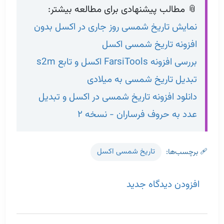
📎 مطالب پیشنهادی برای مطالعه بیشتر:
نمایش تاریخ شمسی روز جاری در اکسل بدون
افزونه تاریخ شمسی اکسل
بررسی افزونه FarsiTools اکسل و تابع s2m
تبدیل تاریخ شمسی به میلادی
دانلود افزونه تاریخ شمسی در اکسل و تبدیل
عدد به حروف فرساران - نسخه ۲
🩹 برچسب‌ها
تاریخ شمسی اکسل
افزودن دیدگاه جدید