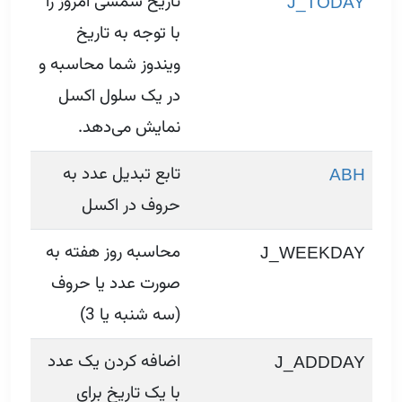
تاریخ شمسی امروز را
J_TODAY
با توجه به تاریخ
ویندوز شما محاسبه و
در یک سلول اکسل
نمایش می‌دهد.
تابع تبدیل عدد به
ABH
حروف در اکسل
محاسبه روز هفته به
J_WEEKDAY
صورت عدد یا حروف
(سه شنبه یا 3)
اضافه کردن یک عدد
J_ADDDAY
با یک تاریخ برای