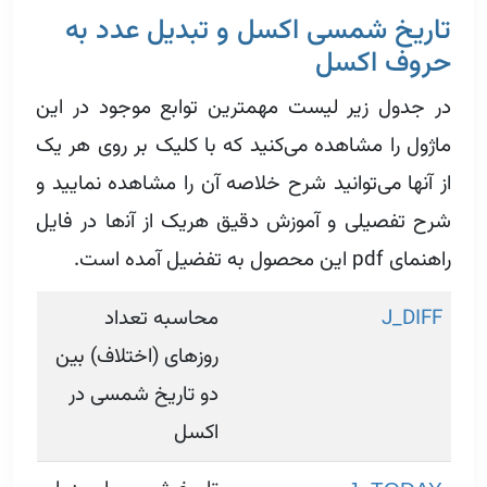
تاریخ شمسی اکسل و تبدیل عدد به
حروف اکسل
در جدول زیر لیست مهمترین توابع موجود در این
ماژول را مشاهده می‌کنید که با کلیک بر روی هر یک
از آنها می‌توانید شرح خلاصه آن را مشاهده نمایید و
شرح تفصیلی و آموزش دقیق هریک از آن‍‍‌ها در فایل
راهنمای pdf این محصول به تفضیل آمده است.
J_DIFF
محاسبه تعداد
روزهای (اختلاف) بین
دو تاریخ شمسی در
اکسل