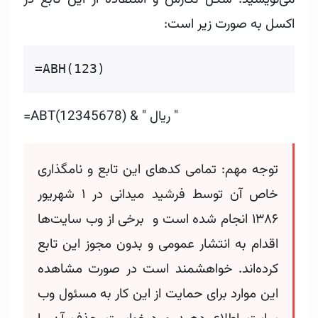
اکسل به صورت زیر است:
=ABH(123)
=ABT(12345678) & " ریال "
توجه مهم: تمامی کدهای این تابع و نامگذاری
خاص آن توسط فرشید میدانی در ۱ شهریور
۱۳۸۶ انجام شده است و برخی از وب سایت‌ها
اقدام به انتشار عمومی و بدون مجوز این تابع
کرده‌اند. خواهشمند است در صورت مشاهده
این موارد برای حمایت از این کار به مسئول وب