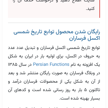
سایت اطلاع دهید و درخواست حذف آن را
کنید.
رایگان شدن محصول توابع تاریخ شمسی
اکسل فرساران
توابع تاریخ شمسی اکسل فرساران و تبدیل عدد عدد
به حروف در اکسل،‌ برای اولیه بار در ایران به شکل
یک افزونه به نام
Persian Functions
در سال ۱۳۸۵
در وبلاگ فرساران به صورت رایگان منتشر شد و بعد
از آن به شکل یکی از محصولات فرساران درآمد و
تاکنون ۵ بار به روز رسانی شده است و کدهای آن
بسیار بهینه شده‌ است.