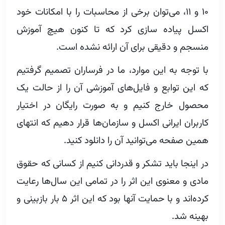
۱۰ و ۱۱، می‌توان برخی از محاسبات را با امکانات خود
اکسل پیاده سازی کرد که تا کنون هیچ آموزش
منسجم و دقیقی برای آن ارائه نشده است.
با توجه به این موارد، ما در فرساران تصمیم گرفتیم
که این توابع و فایل‌های آموزشی آن را از حالت یک
محصول خارج کنیم و به صورت رایگان در اختیار
کاربران ایرانی اکسل و سازمان‌ها قرار دهیم که انتهای
همین صفحه می‌توانید آن را دانلود کنید.
در اینجا باید تشکر و قدردانی کنیم از کسانی که حقوق
مادی و معنوی این اثر را در تمامی این سال‌ها رعایت
کرده‌اند و با حمایت آنها بود که این اثر ۵ بار بازبینی و
بهینه شد.