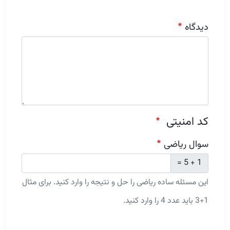
دیدگاه
کد امنیتی
سوال ریاضی
1 + 5 =
این مسئله ساده ریاضی را حل و نتیجه را وارد کنید. برای مثال
1+3 باید عدد 4 را وارد کنید.