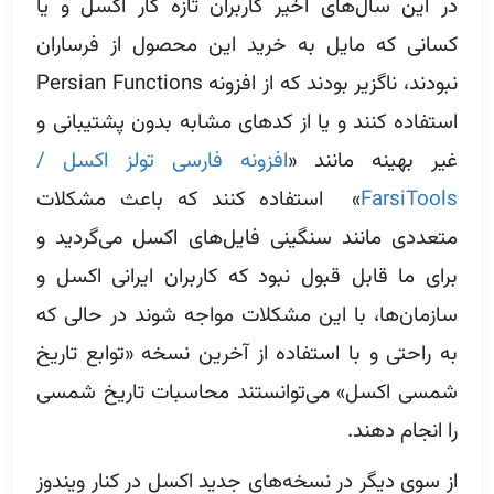
در این سال‌های اخیر کاربران تازه کار اکسل و یا
کسانی که مایل به خرید این محصول از فرساران
نبودند، ناگزیر بودند که از افزونه Persian Functions
استفاده کنند و یا از کدهای مشابه بدون پشتیبانی و
غیر بهینه مانند «
افزونه فارسی تولز اکسل /
FarsiTools
» استفاده کنند که باعث مشکلات
متعددی مانند سنگینی فایل‌های اکسل می‌گردید و
برای ما قابل قبول نبود که کاربران ایرانی اکسل و
سازمان‌ها،‌ با این مشکلات مواجه شوند در حالی که
به راحتی و با استفاده از آخرین نسخه «توابع تاریخ
شمسی اکسل» می‌توانستند محاسبات تاریخ شمسی
را انجام دهند.
از سوی دیگر در نسخه‌های جدید اکسل در کنار ویندوز