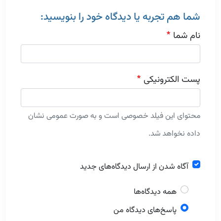
شما هم تجربه یا دیدگاه خود را بنویسید:
نام شما
پست الکترونیکی
محتوای این فیلد خصوصی است و به صورت عمومی نشان
داده نخواهد شد.
آگاه شدن از ارسال دیدگاه‌های جدید
همه دیدگاه‌ها
پاسخ‌های دیدگاه من