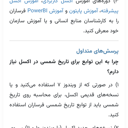
۳) دوره‌های آموزش
اکسل کاربردی
،
آموزش اکسل
پیشرفته
،
آموزش پایتون
و
آموزش PowerBI
فرساران
را به کارشناسان منابع انسانی و یا آموزش سازمان
خود معرفی کنید.
پرسش‌های متداول
چرا به این توابع برای تاریخ شمسی در اکسل نیاز
دارم؟
۱) در صورتی که از ویندوز ۷ استفاده می‌کنید و یا
نسخه‌های قدیمی اکسل، برای محاسبه روی تاریخ
شمسی باید از توابع تاریخ شمسی فرساران استفاده
کنید.