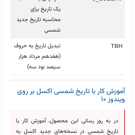
یک تاریخ برای
محاسبه تاریخ جدید
شمسی
تبدیل تاریخ به حروف
TBH
(هفدهم مرداد هزار
سیصد نود سه)
آموزش کار با تاریخ شمسی اکسل بر روی
ویندوز ۱۰
در به روز رسانی این محصول، آموزش کار با
تاریخ شمسی در نسخه‌های جدید اکسل به