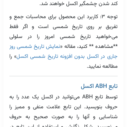
کند شدن چشمگیر اکسل خواهند شد.
توجه ۳: کاربرد این محصول برای محاسبات جمع و
تفریق بر روی تاریخ شمسی است و اگر فقط
می‌خواهید تاریخ شمسی امروز را در سلولی
**مشاهده ** کنید، مقاله «
نمایش تاریخ شمسی روز
جاری در اکسل بدون افزونه تاریخ شمسی اکسل
» را
مطالعه نمایید.
تابع ABH اکسل
توسط تابع ABH می‌توانید در اکسل یک عدد را به
حروف بنویسید. این تابع علامت منفی و ممیز را
شناسایی و آنها را به صورت صحیح به حروف
می‌نویسید. شکل نگارش و استفاده از این تابع در