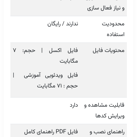
و نیاز فعال سازی
محدودیت
ندارند / رایگان
استفاده
محتویات فایل
فایل اکسل | حجم: ۷
مگابایت
فایل‌ ویدئویی آموزشی |
حجم : ۷۱ مگابایت
قابلیت مشاهده و
دارد
ویرایش کدها
راهنمای نصب و
فایل PDF راهنمای کامل