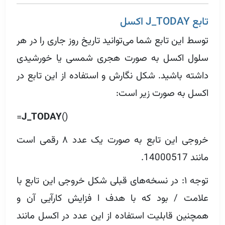
تابع J_TODAY اکسل
توسط این تابع شما می‌توانید تاریخ روز جاری را در هر
سلول اکسل به صورت هجری شمسی یا خورشیدی
داشته باشید. شکل نگارش و استفاده از این تابع در
اکسل به صورت زیر است:
=
J_TODAY
()
خروجی این تابع به صورت یک عدد ۸ رقمی است
مانند 14000517.
توجه ۱:‌ در نسخه‌های قبلی شکل خروجی این تابع با
علامت / بود که با هدف ا فزایش کارآیی آن و
همچنین قابلیت استفاده از این عدد در اکسل مانند