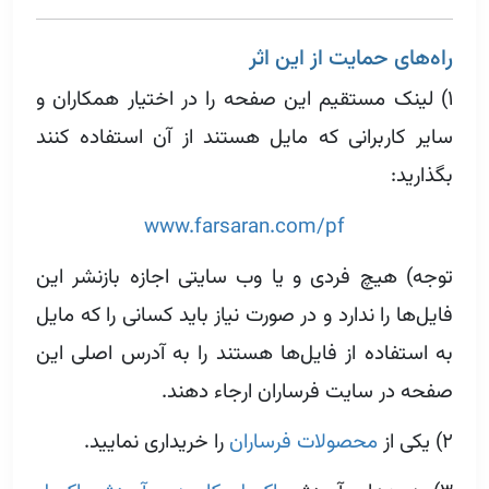
راه‌های حمایت از این اثر
۱) لینک مستقیم این صفحه را در اختیار همکاران و
سایر کاربرانی که مایل هستند از آن استفاده کنند
بگذارید:
www.farsaran.com/pf
توجه) هیچ فردی و یا وب سایتی اجازه بازنشر این
فایل‌ها را ندارد و در صورت نیاز باید کسانی را که مایل
به استفاده از فایل‌ها هستند را به آدرس اصلی این
صفحه در سایت فرساران ارجاء دهند.
۲) یکی از
محصولات فرساران
را خریداری نمایید.