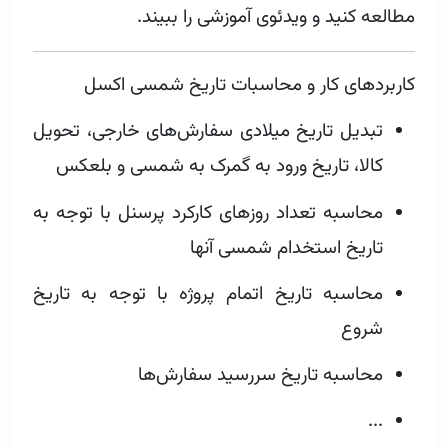
مطالعه کنید و ویدئوی آموزشی را ببیند.
کاربردهای کار و محاسبات تاریخ شمسی اکسل
تبدیل تاریخ میلادی سفارش‌های خارجی، تحویل
کالا، تاریخ ورود به گمرک به شمسی و بلعکس
محاسبه تعداد روزهای کارکرد پرسنل با توجه به
تاریخ استخدام شمسی آنها
محاسبه تاریخ اتمام پروژه با توجه به تاریخ
شروع
محاسبه تاریخ سررسید سفارش‌ها
...