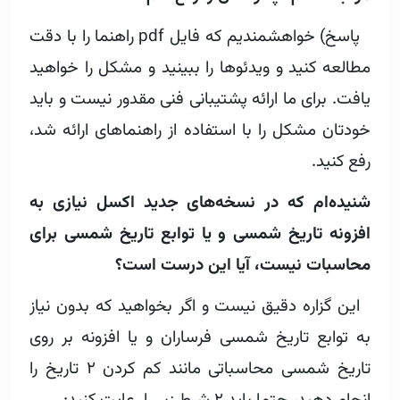
پاسخ) خواهشمندیم که فایل pdf‌ راهنما را با دقت
مطالعه کنید و ویدئوها را ببینید و مشکل را خواهید
یافت. برای ما ارائه پشتیبانی فنی مقدور نیست و باید
خودتان مشکل را با استفاده از راهنماهای ارائه شد،
رفع کنید.
شنیده‌ام که در نسخه‌های جدید اکسل نیازی به
افزونه تاریخ شمسی و یا توابع تاریخ شمسی برای
محاسبات نیست، آیا این درست است؟
این گزاره دقیق نیست و اگر بخواهید که بدون نیاز
به توابع تاریخ شمسی فرساران و یا افزونه بر روی
تاریخ شمسی محاسباتی مانند کم کردن ۲ تاریخ را