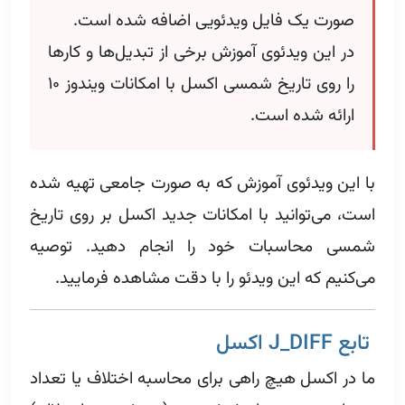
صورت یک فایل ویدئویی اضافه شده است.
در این ویدئوی آموزش برخی از تبدیل‌ها و کارها
را روی تاریخ شمسی اکسل با امکانات ویندوز ۱۰
ارائه شده است.
با این ویدئوی آموزش که به صورت جامعی تهیه شده
است، می‌توانید با امکانات جدید اکسل بر روی تاریخ
شمسی محاسبات خود را انجام دهید. توصیه
می‌کنیم که این ویدئو را با دقت مشاهده فرمایید.
تابع J_DIFF اکسل
ما در اکسل هیچ راهی برای محاسبه اختلاف یا تعداد