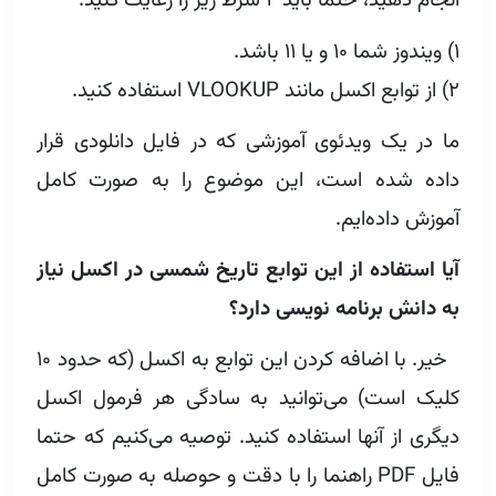
انجام دهید، حتما باید ۲ شرط زیر را رعایت کنید:
۱) ویندوز شما ۱۰ و یا ۱۱ باشد.
۲) از توابع اکسل مانند VLOOKUP‌ استفاده کنید.
ما در یک ویدئوی آموزشی که در فایل دانلودی قرار
داده شده است، این موضوع را به صورت کامل
آموزش داده‌ایم.
آیا استفاده از این توابع تاریخ شمسی در اکسل نیاز
به دانش برنامه نویسی دارد؟
خیر. با اضافه کردن این توابع به اکسل (که حدود ۱۰
کلیک است) می‌توانید به سادگی هر فرمول اکسل
دیگری از آنها استفاده کنید. توصیه می‌کنیم که حتما
فایل PDF راهنما را با دقت و حوصله به صورت کامل