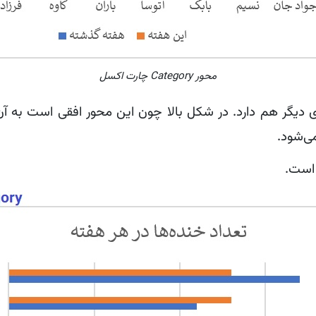
محور Category چارت اکسل