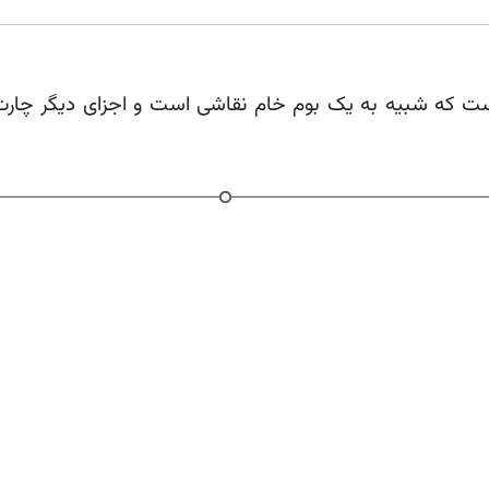
است که شبیه به یک بوم خام نقاشی است و اجزای دیگر چارت 