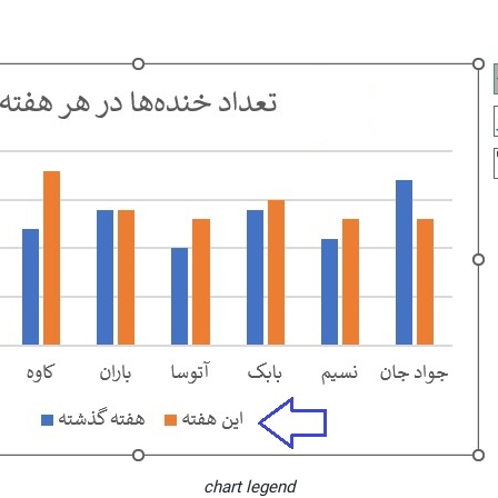
chart legend