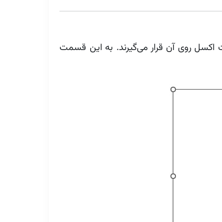
اکسل روی آن قرار می‌گیرند. به این قسمت