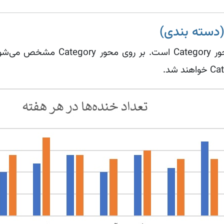
یکی از مهمترین قسمت‌های چارت اکس