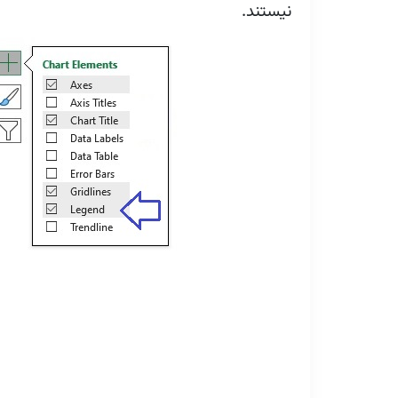
نیستند.