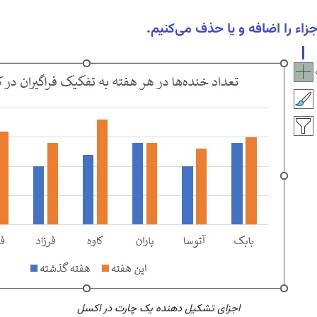
اجزای تشکیل دهنده یک چارت در اکسل