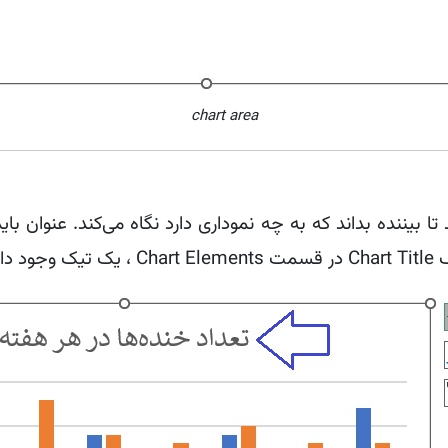
chart area
بیننده بداند که به چه نموداری دارد نگاه می‌کند. عنوان بای
ارد.