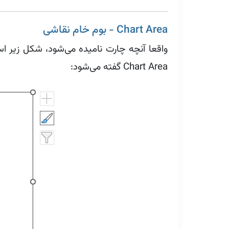
Chart Area - بوم خام نقاشی
واقعا آنچه چارت نامیده می‌شود، شکل زیر 
Chart Area گفته می‌شود: