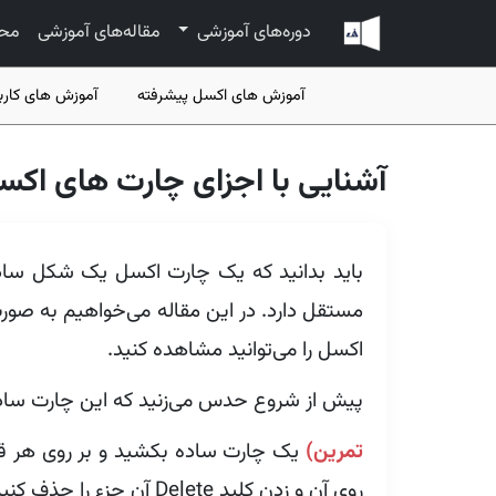
دوره‌های آموزشی
مقاله‌های آموزشی
مح
آموزش های اکسل پیشرفته
آموزش های کارب
آشنایی با اجزای چارت های اکسل -  Elements
باید بدانید که یک چارت اکسل یک شکل سا
مستقل دارد. در این مقاله می‌خواهیم به صورت مخ
اکسل را می‌توانید مشاهده کنید.
پیش از شروع حدس می‌زنید که این چارت سا
تمرین)
یک چارت ساده بکشید و بر روی هر قس
روی آن و زدن کلید Delete آن جزء را حذف کنید.