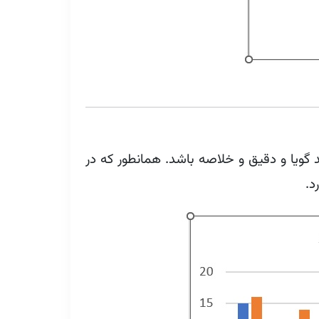
د گویا و دقیق و خلاصه باشد. همانطور که در